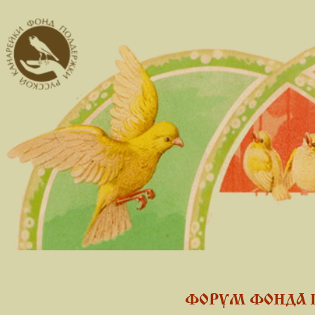
ФОРУМ ФОНДА 