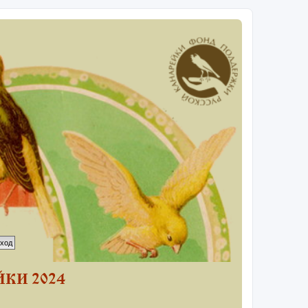
КИ 2024