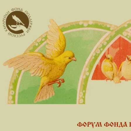
ФОРУМ ФОНДА 