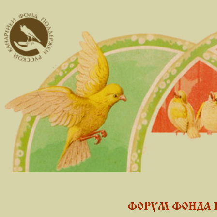
ФОРУМ ФОНДА 