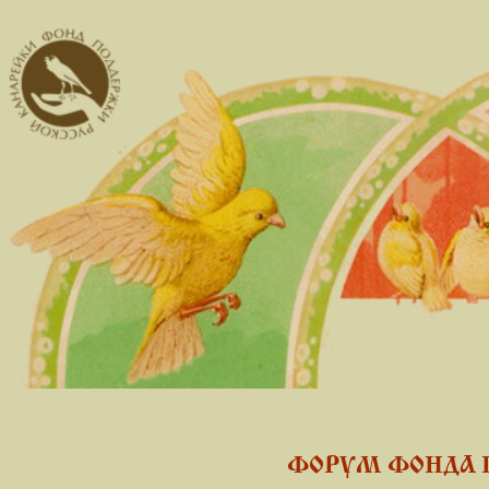
ФОРУМ ФОНДА 