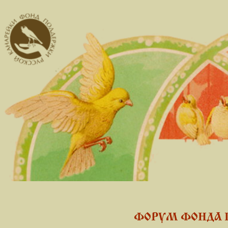
ФОРУМ ФОНДА 