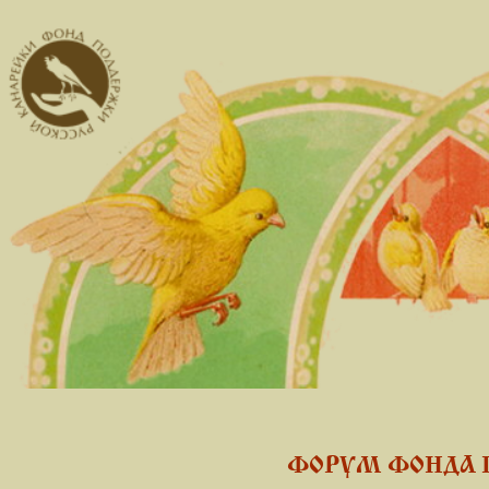
ФОРУМ ФОНДА 