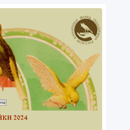
КИ 2024