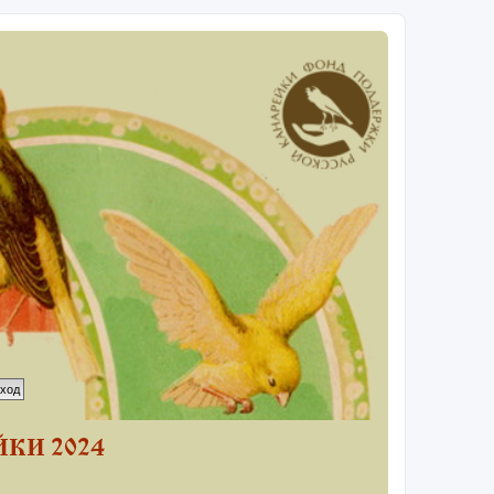
КИ 2024