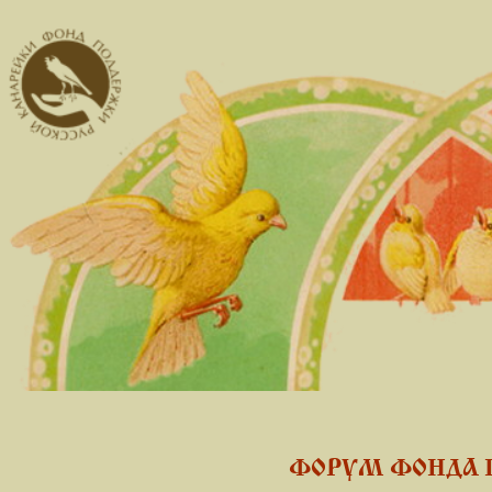
ФОРУМ ФОНДА 