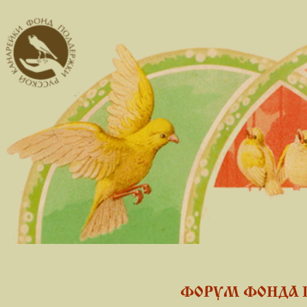
ФОРУМ ФОНДА 