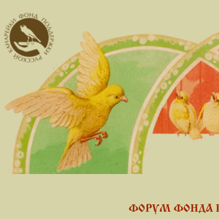
ФОРУМ ФОНДА 