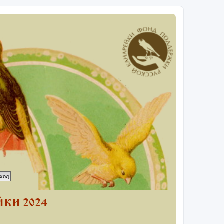
КИ 2024