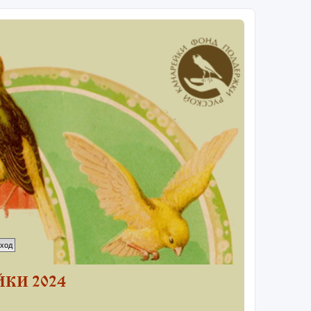
КИ 2024